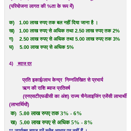
(परियोजना लागत की %ता के रूप में)
क) 1.00 लाख रुपए तक बल नहीं दिया जाना है ।
ख) 1.00 लाख रुपए से अधिक तथा 2.50 लाख रुपए तक 2%
ग) 2.50 लाख रुपए से अधिक तथा 5.00 लाख रुपए तक 3%
घ) 5.00 लाख रुपए से अधिक 5%
4)
ब्याज दर
प्रति इकाई/लाभ केन्द्र निम्नलिखित से प्रभार्य
ऋण की राशि ब्याज प्रतिवर्ष
(एनएसटीएफडीसी का अंश) राज्य चैनेलाइजिंग एजेंसी लाभार्थी
(लाभार्थियों)
क) 5.00 लाख रुपए तक 3% - 6%
ख) 5.00 लाख रुपए से अधिक 5% - 8%
** उपर्युक्त ब्याज दरें स्लैब आधार पर नहीं हैं ।