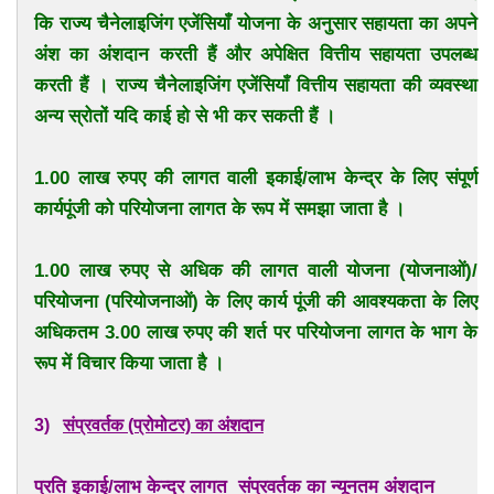
कि राज्य चैनेलाइजिंग एजेंसियाँ योजना के अनुसार सहायता का अपने
अंश का अंशदान करती हैं और अपेक्षित वित्तीय सहायता उपलब्ध
करती हैं । राज्य चैनेलाइजिंग एजेंसियाँ वित्तीय सहायता की व्यवस्था
अन्य स्रोतों यदि काई हो से भी कर सकती हैं ।
1.00 लाख रुपए की लागत वाली इकाई/लाभ केन्द्र के लिए संपूर्ण
कार्यपूंजी को परियोजना लागत के रूप में समझा जाता है ।
1.00 लाख रुपए से अधिक की लागत वाली योजना (योजनाओं)/
परियोजना (परियोजनाओं) के लिए कार्य पूंजी की आवश्यकता के लिए
अधिकतम 3.00 लाख रुपए की शर्त पर परियोजना लागत के भाग के
रूप में विचार किया जाता है ।
3)
संप्रवर्तक (प्रोमोटर) का अंशदान
प्रति इकाई/लाभ केन्द्र लागत
संप्रवर्तक का न्यूनतम अंशदान