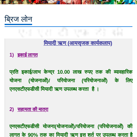
ब्रिज लोन
मियादी ऋण (आयसृजक कार्यकलाप)
1)
इकाई लागत
प्रति इकाई/लाभ केन्द्र 10.00 लाख रुपए तक की व्यावहारिक
योजना (योजनाओं)/ परियोजना (परियोजनाओं) के लिए
एनएसटीएफडीसी मियादी ऋण उपलब्ध करता है ।
2)
सहायता की मात्रा
एनएसटीएफडीसी योजना(योजनाओं)/परियोजना (परियोजनाओं) की
लागत के 90% तक का मियादी ऋण इस शर्त पर उपलब्ध करता है