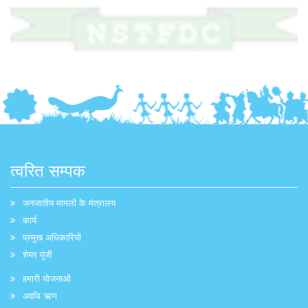
त्वरित सम्पक
जनजातीय मामलों के मंत्रालय
कार्य
प्रमुख अधिकारियों
शेयर पूंजी
हमारी योजनाओं
अवधि ऋण