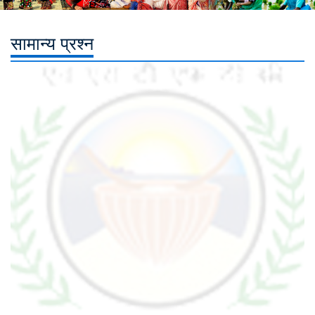
सामान्य प्रश्न