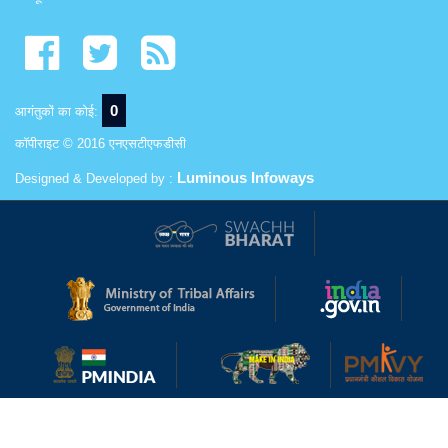
0
आगंतुकों का कोई:
कॉपीराइट © 2016 एनएसटीएफडीसी
Luminous Infoways
Designed & Developed by :