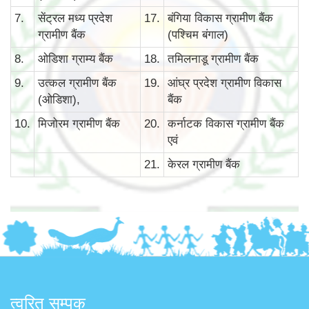
7.
सेंट्रल मध्य प्रदेश
17.
बंगिया विकास ग्रामीण बैंक
ग्रामीण बैंक
(पश्चिम बंगाल)
8.
ओडिशा ग्राम्य बैंक
18.
तमिलनाडू ग्रामीण बैंक
9.
उत्कल ग्रामीण बैंक
19.
आंघ्र प्रदेश ग्रामीण विकास
(ओडिशा),
बैंक
10.
मिजोरम ग्रामीण बैंक
20.
कर्नाटक विकास ग्रामीण बैंक
एवं
21.
केरल ग्रामीण बैंक
त्वरित सम्पक