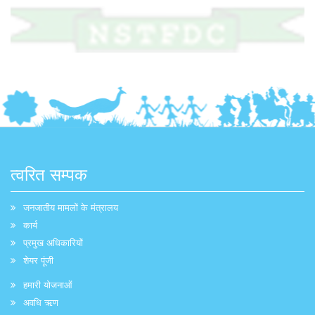
त्वरित सम्पक
जनजातीय मामलों के मंत्रालय
कार्य
प्रमुख अधिकारियों
शेयर पूंजी
हमारी योजनाओं
अवधि ऋण