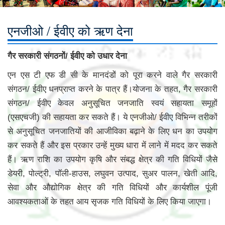
एनजीओ / ईवीए को ऋण देना
गैर सरकारी संगठनों/ ईवीए को उधार देना
एन एस टी एफ डी सी के मानदंडों को पूरा करने वाले गैर सरकारी
संगठन/ ईवीए धनप्राप्त करने के पात्र हैं।योजना के तहत, गैर सरकारी
संगठन/ ईवीए केवल अनुसूचित जनजाति स्वयं सहायता समूहों
(एसएचजी) की सहायता कर सकते हैं। ये एनजीओ/ ईवीए विभिन्न तरीकों
से अनुसूचित जनजातियों की आजीविका बढ़ाने के लिए धन का उपयोग
कर सकते हैं और इस प्रकार उन्हें मुख्य धारा में लाने में मदद कर सकते
हैं। ऋण राशि का उपयोग कृषि और संबद्ध क्षेत्र की गति विधियों जैसे
डेयरी, पोल्ट्री, पॉली-हाउस, लघुवन उत्पाद, सुअर पालन, खेती आदि,
सेवा और औद्योगिक क्षेत्र की गति विधियों और कार्यशील पूंजी
आवश्यकताओं के तहत आय सृजक गति विधियों के लिए किया जाएगा।