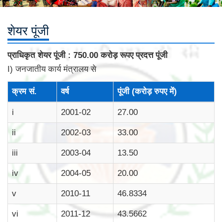
शेयर पूंजी
प्राधिकृत शेयर पूंजी : 750.00 करोड़ रूपए प्रदत्त पूंजी
I) जनजातीय कार्य मंत्रालय से
क्रम सं.
वर्ष
पूंजी (करोड़ रुपए में)
i
2001-02
27.00
ii
2002-03
33.00
iii
2003-04
13.50
iv
2004-05
20.00
v
2010-11
46.8334
vi
2011-12
43.5662