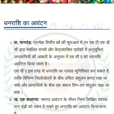
धनराशि का आवंटन
क. मानदंड:
प्रत्येक वित्तीय वर्ष की शुरुआत में एन एस टी एफ डी
सी द्वारा संबंधित राज्यों और केंद्रशासित प्रदेशों में अनुसूचित
जनजातियों की आबादी के अनुपात में एस सी ए को धनराशि
आवंटित किया जाता है।
एस सी ए इस तरह से धनराशि का प्रवाह सुनिश्चित कर सकते हैं
ताकि विभिन्न जिलों/क्षेत्रों के बीच उचित संतुलन बनाए रखा जा
सके और लाभार्थियों के बीच एक समान लिंग-वार संतुलन रखा जा
सके।
ख. एक कलागत:
समग्र आवंटन के भीतर निम्न लिखित व्यापक
मान दंडों को ध्यान में रखते हुए धनराशि का आवंटन कियाजाना
है: