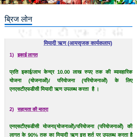
ब्रिज लोन
मियादी ऋण (आयसृजक कार्यकलाप)
1)
इकाई लागत
प्रति इकाई/लाभ केन्द्र 10.00 लाख रुपए तक की व्यावहारिक
योजना (योजनाओं)/ परियोजना (परियोजनाओं) के लिए
एनएसटीएफडीसी मियादी ऋण उपलब्ध करता है ।
2)
सहायता की मात्रा
एनएसटीएफडीसी योजना(योजनाओं)/परियोजना (परियोजनाओं) की
लागत के 90% तक का मियादी ऋण इस शर्त पर उपलब्ध करता है