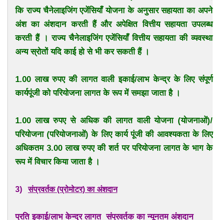
कि राज्य चैनेलाइजिंग एजेंसियाँ योजना के अनुसार सहायता का अपने
अंश का अंशदान करती हैं और अपेक्षित वित्तीय सहायता उपलब्ध
करती हैं । राज्य चैनेलाइजिंग एजेंसियाँ वित्तीय सहायता की व्यवस्था
अन्य स्रोतों यदि काई हो से भी कर सकती हैं ।
1.00 लाख रुपए की लागत वाली इकाई/लाभ केन्द्र के लिए संपूर्ण
कार्यपूंजी को परियोजना लागत के रूप में समझा जाता है ।
1.00 लाख रुपए से अधिक की लागत वाली योजना (योजनाओं)/
परियोजना (परियोजनाओं) के लिए कार्य पूंजी की आवश्यकता के लिए
अधिकतम 3.00 लाख रुपए की शर्त पर परियोजना लागत के भाग के
रूप में विचार किया जाता है ।
3)
संप्रवर्तक (प्रोमोटर) का अंशदान
प्रति इकाई/लाभ केन्द्र लागत
संप्रवर्तक का न्यूनतम अंशदान