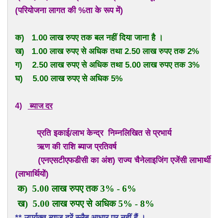
(परियोजना लागत की %ता के रूप में)
क) 1.00 लाख रुपए तक बल नहीं दिया जाना है ।
ख) 1.00 लाख रुपए से अधिक तथा 2.50 लाख रुपए तक 2%
ग) 2.50 लाख रुपए से अधिक तथा 5.00 लाख रुपए तक 3%
घ) 5.00 लाख रुपए से अधिक 5%
4)
ब्याज दर
प्रति इकाई/लाभ केन्द्र निम्नलिखित से प्रभार्य
ऋण की राशि ब्याज प्रतिवर्ष
(एनएसटीएफडीसी का अंश) राज्य चैनेलाइजिंग एजेंसी लाभार्थी
(लाभार्थियों)
क) 5.00 लाख रुपए तक 3% - 6%
ख) 5.00 लाख रुपए से अधिक 5% - 8%
** उपर्युक्त ब्याज दरें स्लैब आधार पर नहीं हैं ।