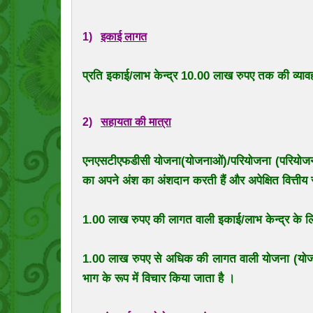
1)
इकाई लागत
प्रति इकाई/लाभ केन्द्र 10.00 लाख रुपए तक की व्य
2)
सहायता की मात्रा
एनएसटीएफडीसी योजना(योजनाओं)/परियोजना (परियोजना
का अपने अंश का अंशदान करती हैं और अपेक्षित वित्तीय स
1.00 लाख रुपए की लागत वाली इकाई/लाभ केन्द्र के लिए 
1.00 लाख रुपए से अधिक की लागत वाली योजना (योजन
भाग के रूप में विचार किया जाता है ।