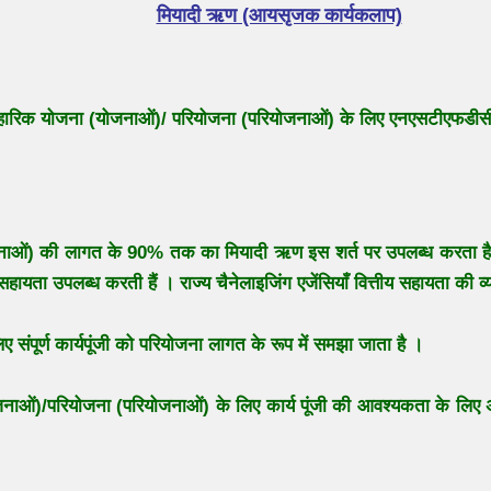
मियादी ऋण (आयसृजक कार्यकलाप)
ावहारिक योजना (योजनाओं)/ परियोजना (परियोजनाओं) के लिए एनएसटीएफडी
ओं) की लागत के 90% तक का मियादी ऋण इस शर्त पर उपलब्ध करता है कि 
हायता उपलब्ध करती हैं । राज्य चैनेलाइजिंग एजेंसियाँ वित्तीय सहायता की व्
संपूर्ण कार्यपूंजी को परियोजना लागत के रूप में समझा जाता है ।
ाओं)/परियोजना (परियोजनाओं) के लिए कार्य पूंजी की आवश्यकता के लिए