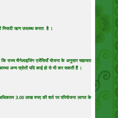
सी मियादी ऋण उपलब्ध करता है ।
राज्य चैनेलाइजिंग एजेंसियाँ योजना के अनुसार सहायता
यवस्था अन्य स्रोतों यदि काई हो से भी कर सकती हैं ।
 अधिकतम 3.00 लाख रुपए की शर्त पर परियोजना लागत के