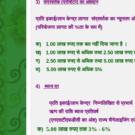
3)
संप्रवर्तक (प्रोमोटर) का अंशदान
प्रति इकाई/लाभ केन्द्र लागत
संप्रवर्तक का न्यूनतम 
(परियोजना लागत की %ता के रूप में)
क) 1.00 लाख रुपए तक बल नहीं दिया जाना है ।
ख) 1.00 लाख रुपए से अधिक तथा 2.50 लाख रुप
ग) 2.50 लाख रुपए से अधिक तथा 5.00 लाख रुप
घ) 5.00 लाख रुपए से अधिक 5%
4)
ब्याज दर
प्रति इकाई/लाभ केन्द्र निम्नलिखित से प्रभार्य
ऋण की राशि ब्याज प्रतिवर्ष
(एनएसटीएफडीसी का अंश) राज्य चैनेलाइजिंग एजेंसी ल
क) 5.00 लाख रुपए तक 3% - 6%