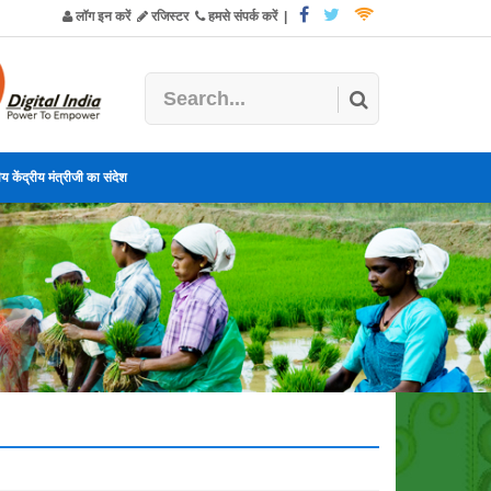
लॉग इन करें
रजिस्टर
हमसे संपर्क करें
|
य केंद्रीय मंत्रीजी का संदेश