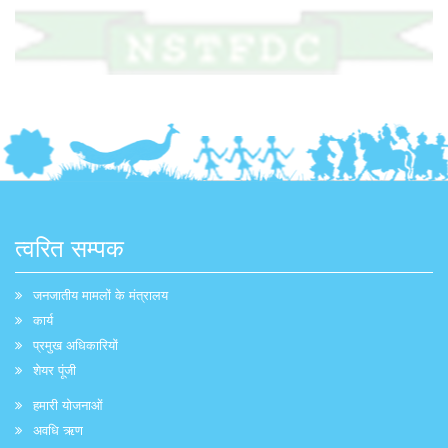
त्वरित सम्पक
जनजातीय मामलों के मंत्रालय
कार्य
प्रमुख अधिकारियों
शेयर पूंजी
हमारी योजनाओं
अवधि ऋण