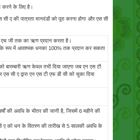
 करने के लिए है।
स सी ए की पात्रता मानदंडों को पूरा करना होगा और एस सी
स एच जी तक का ऋण प्रदान करता है।
ी ऋण के रूप में आवश्यक धनका 100% तक प्रदान कर सकता
ी को बारम्‍बारी ऋण केवल तभी दिया जाएगा जब एन एस टी
एस सी ए द्वारा एन एस टी एफ डी सी को चुका दिया
ों की अवधि के भीतर की जानी है, जिसमें 6 महीने की
 सी ए को धन के वितरण की तारीख से 5 सालकी अवधि के