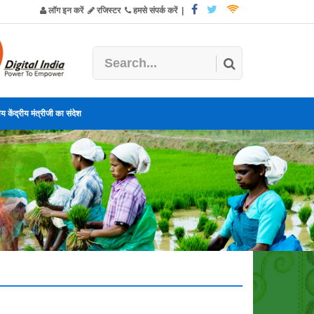
लॉग इन करें
रजिस्टर
हमसे संपर्क करें
|
य केंद्रीय मंत्रीजी का संदेश