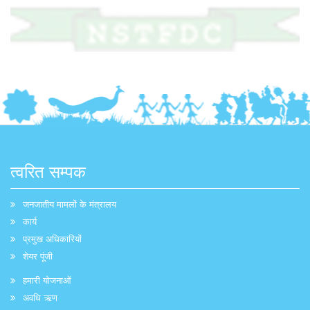
त्वरित सम्पक
जनजातीय मामलों के मंत्रालय
कार्य
प्रमुख अधिकारियों
शेयर पूंजी
हमारी योजनाओं
अवधि ऋण