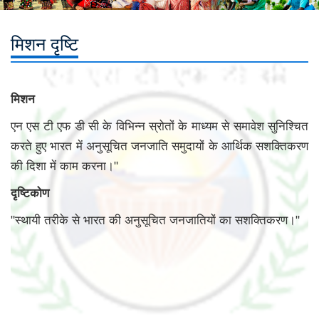
मिशन दृष्टि
मिशन
एन एस टी एफ डी सी के विभिन्न स्रोतों के माध्यम से समावेश सुनिश्चित
करते हुए भारत में अनुसूचित जनजाति समुदायों के आर्थिक सशक्तिकरण
की दिशा में काम करना।"
दृष्टिकोण
"स्थायी तरीके से भारत की अनुसूचित जनजातियों का सशक्तिकरण।"