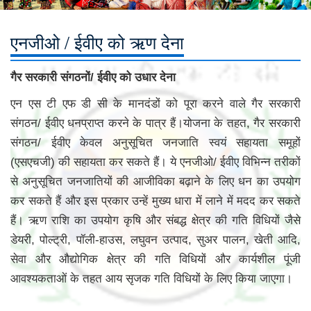
एनजीओ / ईवीए को ऋण देना
गैर सरकारी संगठनों/ ईवीए को उधार देना
एन एस टी एफ डी सी के मानदंडों को पूरा करने वाले गैर सरकारी
संगठन/ ईवीए धनप्राप्त करने के पात्र हैं।योजना के तहत, गैर सरकारी
संगठन/ ईवीए केवल अनुसूचित जनजाति स्वयं सहायता समूहों
(एसएचजी) की सहायता कर सकते हैं। ये एनजीओ/ ईवीए विभिन्न तरीकों
से अनुसूचित जनजातियों की आजीविका बढ़ाने के लिए धन का उपयोग
कर सकते हैं और इस प्रकार उन्हें मुख्य धारा में लाने में मदद कर सकते
हैं। ऋण राशि का उपयोग कृषि और संबद्ध क्षेत्र की गति विधियों जैसे
डेयरी, पोल्ट्री, पॉली-हाउस, लघुवन उत्पाद, सुअर पालन, खेती आदि,
सेवा और औद्योगिक क्षेत्र की गति विधियों और कार्यशील पूंजी
आवश्यकताओं के तहत आय सृजक गति विधियों के लिए किया जाएगा।