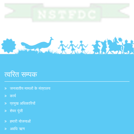
त्वरित सम्पक
जनजातीय मामलों के मंत्रालय
कार्य
प्रमुख अधिकारियों
शेयर पूंजी
हमारी योजनाओं
अवधि ऋण