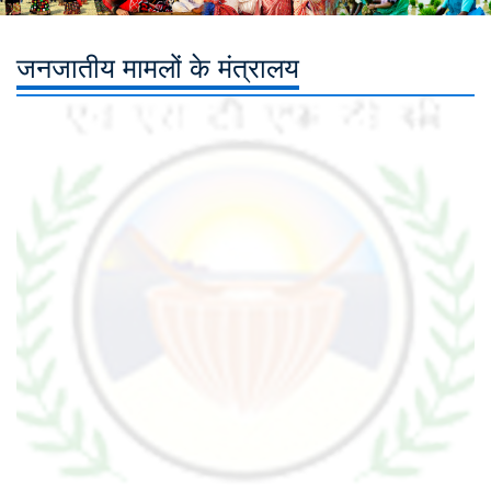
जनजातीय मामलों के मंत्रालय