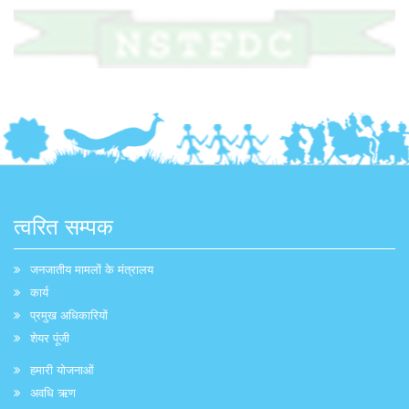
त्वरित सम्पक
जनजातीय मामलों के मंत्रालय
कार्य
प्रमुख अधिकारियों
शेयर पूंजी
हमारी योजनाओं
अवधि ऋण