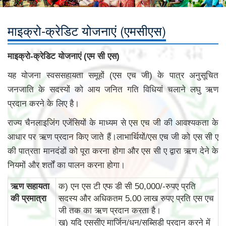
माइक्रो-क्रेडिट योजनाएं (एमसीएस)
माइक्रो-क्रेडिट योजनाएं (एम सी एस)
यह योजना स्वससहायता समूहों (एस एच जी) के पात्र अनुसूचित
जनजाति के सदस्यों को आय जनित गति विधियां चलाने लघु ऋण
प्रदान करने के लिए है।
राज्य चैनलाइजिंग एजेंसियों के माध्यम से एस एच जी की आवश्यकता के
आधार पर ऋण प्रदान किए जाते हैं।लाभार्थियों/एस एच जी को एस सी ए
की पात्रता मानदंडों को पूरा करना होगा और एस सी ए द्वारा ऋण देने के
नियमों और शर्तों का पालन करना होगा।
ऋण सहायता
क) एन एस टी एफ डी सी 50,000/-रुपए प्रति
की प्रमात्रा
सदस्य और अधिकतम 5.00 लाख रुपए प्रति एस एच
जी तक का ऋण प्रदान करता है।
ख) यदि एससीए मार्जिन/धन/सब्सिडी प्रदान करने में