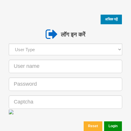
अधिक पढ़ें
लॉग इन करें