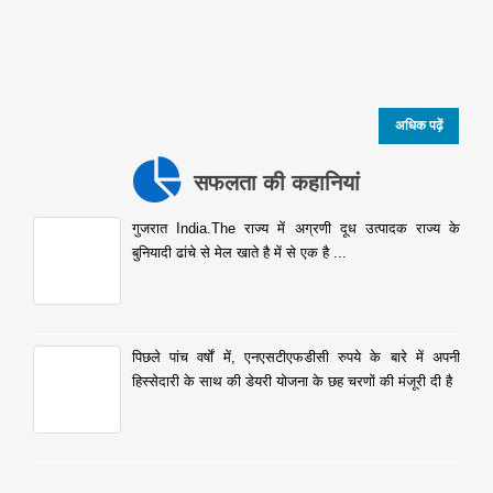
अधिक पढ़ें
सफलता की कहानियां
गुजरात India.The राज्य में अग्रणी दूध उत्पादक राज्य के
बुनियादी ढांचे से मेल खाते है में से एक है ...
पिछले पांच वर्षों में, एनएसटीएफडीसी रुपये के बारे में अपनी
हिस्सेदारी के साथ की डेयरी योजना के छह चरणों की मंजूरी दी है