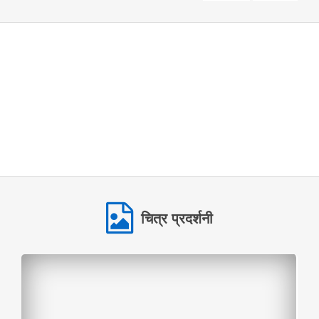
सवाल
भारतीय जनजातियों के बारे में
चित्र प्रदर्शनी