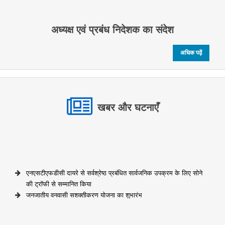
अध्यक्ष एवं प्रबंध निदेशक का संदेश
अधिक पढ़ें
खबर और घटनाएँ
एनएसटीएफडीसी दायरे से सर्वश्रेष्ठ प्रबंधित सार्वजनिक उपक्रम के लिए सोने
की ट्रॉफी से सम्मानित किया
जनजातीय वनवासी सशक्तीकरण योजना का शुभारंभ