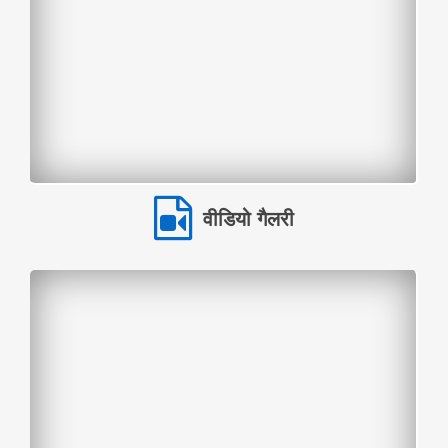
वीडियो गैलरी