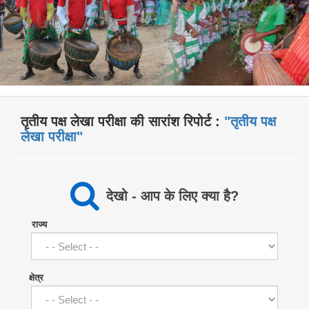
तृतीय पक्ष लेखा परीक्षा की सारांश रिपोर्ट :
"तृतीय पक्ष
लेखा परीक्षा"
देखो - आप के लिए क्या है?
राज्य
क्षेत्र