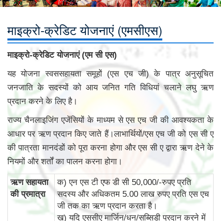
माइक्रो-क्रेडिट योजनाएं (एमसीएस)
माइक्रो-क्रेडिट योजनाएं (एम सी एस)
यह योजना स्वससहायता समूहों (एस एच जी) के पात्र अनुसूचित
जनजाति के सदस्यों को आय जनित गति विधियां चलाने लघु ऋण
प्रदान करने के लिए है।
राज्य चैनलाइजिंग एजेंसियों के माध्यम से एस एच जी की आवश्यकता के
आधार पर ऋण प्रदान किए जाते हैं।लाभार्थियों/एस एच जी को एस सी ए
की पात्रता मानदंडों को पूरा करना होगा और एस सी ए द्वारा ऋण देने के
नियमों और शर्तों का पालन करना होगा।
ऋण सहायता
क) एन एस टी एफ डी सी 50,000/-रुपए प्रति
की प्रमात्रा
सदस्य और अधिकतम 5.00 लाख रुपए प्रति एस एच
जी तक का ऋण प्रदान करता है।
ख) यदि एससीए मार्जिन/धन/सब्सिडी प्रदान करने में