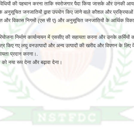
तिविधियों की पहचान करना ताकि स्वरोजगार पैदा किया जासके और उनकी आय 
 करके अनुसूचित जनजातियों द्वारा उपयोग किए जाने वाले कौशल और प्रक्रिया
ि वित्त और विकास निगमों (एस सी ए) और अनुसूचित जनजातियों के आर्थिक विक
योजना निर्माण कार्यान्वयन में एससीए की सहायता करना और उनके कर्मियों क
र किए गए लघु वनउत्पादों और अन्य उत्पादों की खरीद और विपणन के लिए केंद्
सहायता प्रदान करना।.
ग को नया रूप देना और बढ़ावा देना।