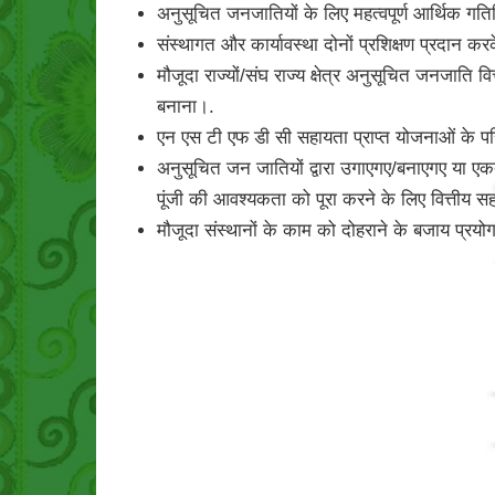
अनुसूचित जनजातियों के लिए महत्वपूर्ण आर्थिक ग
संस्थागत और कार्यावस्‍था दोनों प्रशिक्षण प्रदान
मौजूदा राज्यों/संघ राज्य क्षेत्र अनुसूचित जनजात
बनाना।.
एन एस टी एफ डी सी सहायता प्राप्त योजनाओं के परि
अनुसूचित जन जातियों द्वारा उगाएगए/बनाएगए या एकत्
पूंजी की आवश्यकता को पूरा करने के लिए वित्तीय 
मौजूदा संस्थानों के काम को दोहराने के बजाय प्रयो