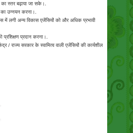
का स्तर बढ़ाया जा सके।.
ओं का उन्नयन करना।.
ास में लगी अन्य विकास एजेंसियों को और अधिक प्रभावी
ो प्रशिक्षण प्रदान करना।.
र / राज्य सरकार के स्वामित्व वाली एजेंसियों की कार्यशील