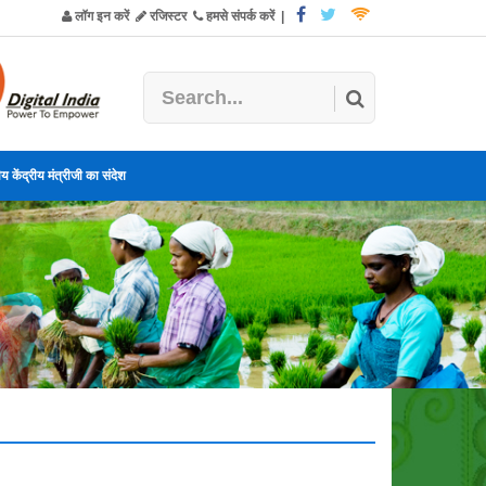
लॉग इन करें
रजिस्टर
हमसे संपर्क करें
|
य केंद्रीय मंत्रीजी का संदेश