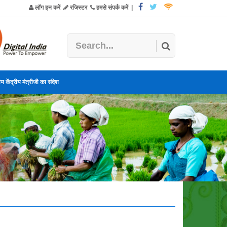
लॉग इन करें
रजिस्टर
हमसे संपर्क करें
|
य केंद्रीय मंत्रीजी का संदेश