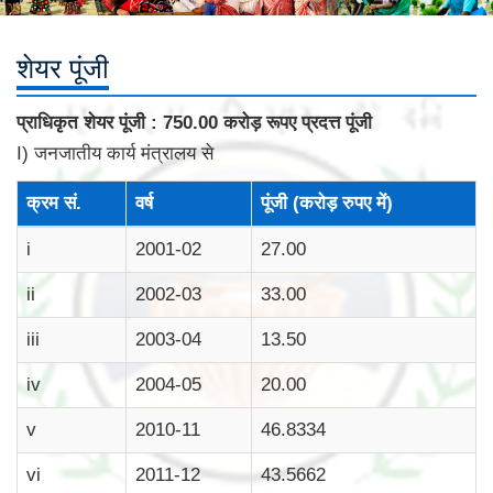
शेयर पूंजी
प्राधिकृत शेयर पूंजी : 750.00 करोड़ रूपए प्रदत्त पूंजी
I) जनजातीय कार्य मंत्रालय से
क्रम सं.
वर्ष
पूंजी (करोड़ रुपए में)
i
2001-02
27.00
ii
2002-03
33.00
iii
2003-04
13.50
iv
2004-05
20.00
v
2010-11
46.8334
vi
2011-12
43.5662