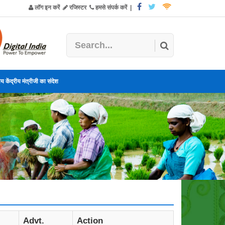
लॉग इन करें
रजिस्टर
हमसे संपर्क करें
|
य केंद्रीय मंत्रीजी का संदेश
Advt.
Action