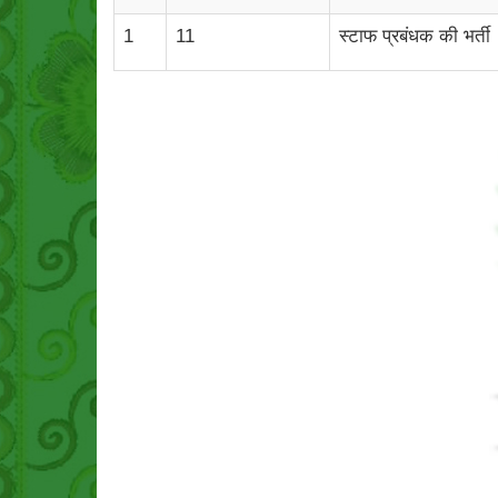
1
11
स्टाफ प्रबंधक की भर्ती