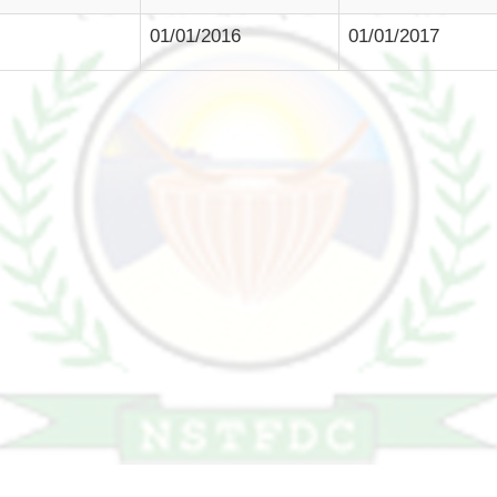
01/01/2016
01/01/2017