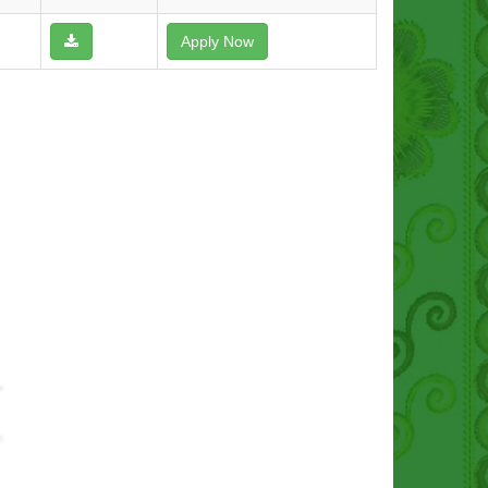
Apply Now