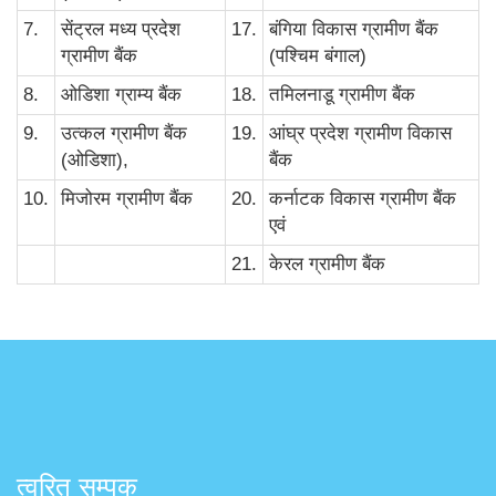
7.
सेंट्रल मध्य प्रदेश
17.
बंगिया विकास ग्रामीण बैंक
ग्रामीण बैंक
(पश्चिम बंगाल)
8.
ओडिशा ग्राम्य बैंक
18.
तमिलनाडू ग्रामीण बैंक
9.
उत्कल ग्रामीण बैंक
19.
आंघ्र प्रदेश ग्रामीण विकास
(ओडिशा),
बैंक
10.
मिजोरम ग्रामीण बैंक
20.
कर्नाटक विकास ग्रामीण बैंक
एवं
21.
केरल ग्रामीण बैंक
त्वरित सम्पक