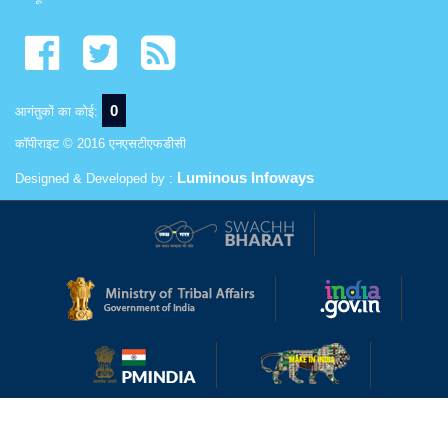
0
आगंतुकों का कोई:
कॉपीराइट © 2016 एनएसटीएफडीसी
Luminous Infoways
Designed & Developed by :