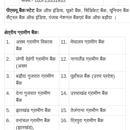
फैक्सः- 033-23351935
पीएसयू बैंकःस्टेट
बैंक ऑफ इंडिया, यूको बैंक, सिंडिकेट बैंक, यूनियन बैंक
सैंट्रल बैंक ऑफ इंडिया, पंजाब नेशनल बैंकएवं बैंक ऑफ बड़ौदा ।
क्षेत्रीय ग्रामीण बैंकः
1.
असम ग्रामीण विकास
11.
मेघालय ग्रामीण बैंक
बैंक
2.
लंग्पी देहंगी ग्रामीण बैंक
12.
नागालैंड ग्रामीण बैंक
(असम
3.
बड़ौदा गुजरात ग्रामीण
13.
पूर्वांचल बैंक (उत्तर प्रदेश)
बैंक
4.
देना गुजरात ग्रामीण
14.
उत्तराखंड ग्रामीण बैंक
बैंक
5.
झारखंड ग्रामीण बैंक
15.
तेलंगाना ग्रामीण बैंक
6.
वनांचल ग्रामीण बैंक
16.
त्रिपुरा ग्रामीण बैंक
(झारखंड),