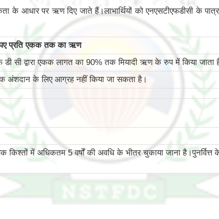
कता के आधार पर ऋण दिए जाते हैं।लाभार्थियों को एनएसटीएफडीसी के पात्रता
ुपए प्रति एकक तक का ऋण
 डी सी द्वारा एकक लागत का 90% तक मियादी ऋण के रुप में किया जाता ह
्वतक अंशदान के लिए आग्रह नहीं किया जा सकता है।
तों में अधिकतम 5 वर्षों की अवधि के भीतर चुकाया जाना है।पुनर्वित्त के मामले