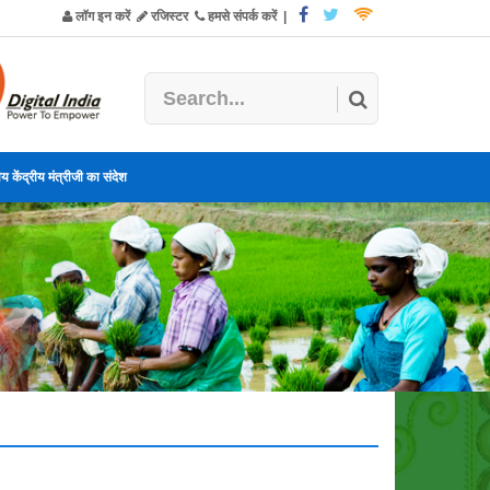
लॉग इन करें
रजिस्टर
हमसे संपर्क करें
|
य केंद्रीय मंत्रीजी का संदेश