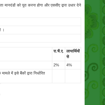
 मानदंडों को पूरा करना होगा और एससीए द्वारा उधार देने
ै ।
रा.चै.ए.
लाभार्थियों
से
2%
4%
 में इसे बैंकों द्वारा निर्धारित