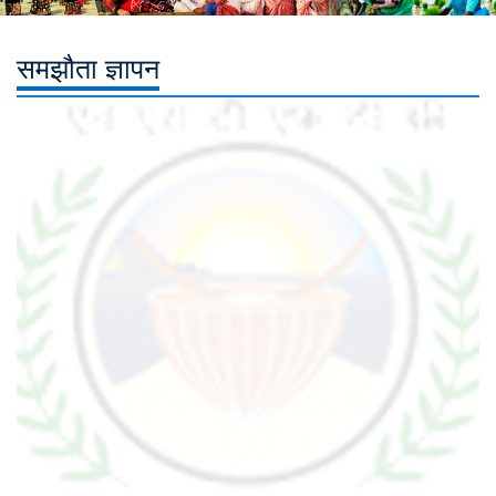
समझौता ज्ञापन