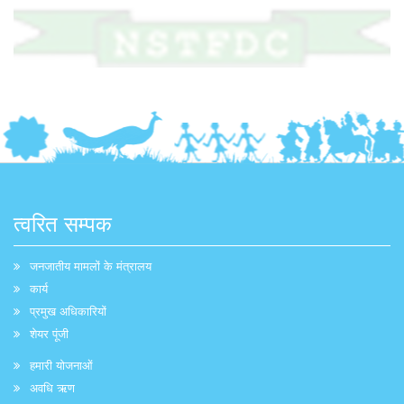
त्वरित सम्पक
जनजातीय मामलों के मंत्रालय
कार्य
प्रमुख अधिकारियों
शेयर पूंजी
हमारी योजनाओं
अवधि ऋण