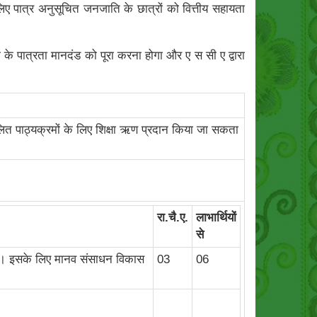
िए पात्र अनुसूचित जनजाति के छात्रों को वित्तीय सहायता
के पात्रता मानदंड को पूरा करना होगा और ए स सी ए द्वारा
चालित पाठ्यक्रमों के लिए शिक्षा ऋण प्रदान किया जा सकता
रा.चै.ए.
लाभार्थियों
से
ो)। इसके लिए मानव संसाधन विकास
03
06