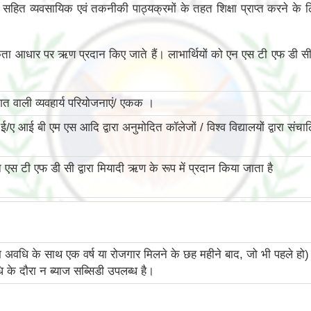
हित व्यवसायिक एवं तकनीकी पाठ्यक्रमों के तहत शिक्षा प्राप्त करने के ल
यकता आधार पर ऋण प्रदान किए जाते हैं। लाभार्थियों को एन एस टी एफ डी सी 
 वाली व्यवहार्य परियोजनाएं/ एकक ।
ए आई बी एम एस आदि द्वारा अनुमोदित कॉलेजों / विश्व विद्यालयों द्वारा सं
टी एफ डी सी द्वारा मियादी ऋण के रूप में प्रदान किया जाता है
अवधि के साथ एक वर्ष या रोजगार मिलने के छह महीने बाद, जो भी पहले ह
े दौरा न ब्याज सब्सिडी उपलब्‍ध है।