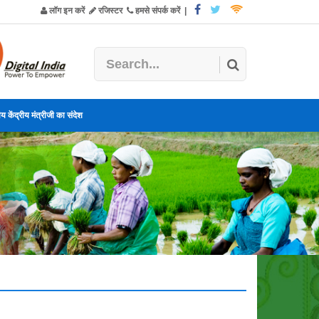
लॉग इन करें
रजिस्टर
हमसे संपर्क करें
|
य केंद्रीय मंत्रीजी का संदेश