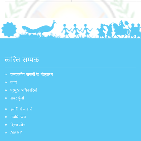
त्वरित सम्पक
जनजातीय मामलों के मंत्रालय
कार्य
प्रमुख अधिकारियों
शेयर पूंजी
हमारी योजनाओं
अवधि ऋण
ब्रिज लोन
AMSY