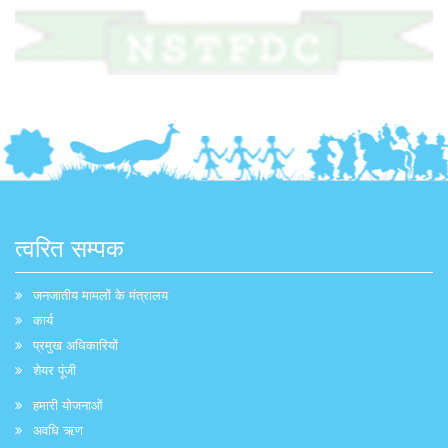
त्वरित सम्पक
जनजातीय मामलों के मंत्रालय
कार्य
प्रमुख अधिकारियों
शेयर पूंजी
हमारी योजनाओं
अवधि ऋण