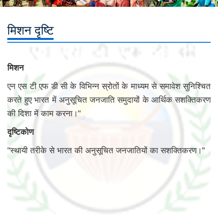
मिशन दृष्टि
मिशन
एन एस टी एफ डी सी के विभिन्न स्रोतों के माध्यम से समावेश सुनिश्चित
करते हुए भारत में अनुसूचित जनजाति समुदायों के आर्थिक सशक्तिकरण
की दिशा में काम करना।"
दृष्टिकोण
"स्थायी तरीके से भारत की अनुसूचित जनजातियों का सशक्तिकरण।"