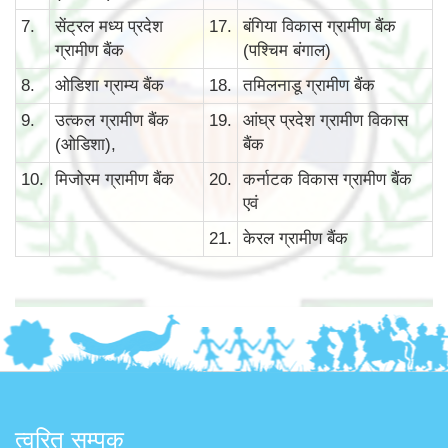
7.
सेंट्रल मध्य प्रदेश
17.
बंगिया विकास ग्रामीण बैंक
ग्रामीण बैंक
(पश्चिम बंगाल)
8.
ओडिशा ग्राम्य बैंक
18.
तमिलनाडू ग्रामीण बैंक
9.
उत्कल ग्रामीण बैंक
19.
आंघ्र प्रदेश ग्रामीण विकास
(ओडिशा),
बैंक
10.
मिजोरम ग्रामीण बैंक
20.
कर्नाटक विकास ग्रामीण बैंक
एवं
21.
केरल ग्रामीण बैंक
त्वरित सम्पक