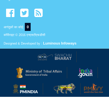
0
आगंतुकों का कोई:
कॉपीराइट © 2016 एनएसटीएफडीसी
Luminous Infoways
Designed & Developed by :