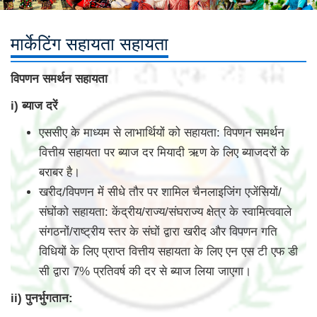
मार्केटिंग सहायता सहायता
विपणन समर्थन सहायता
i) ब्याज दरें
एससीए के माध्यम से लाभार्थियों को सहायता: विपणन समर्थन
वित्तीय सहायता पर ब्याज दर मियादी ऋण के लिए ब्याजदरों के
बराबर है।
खरीद/विपणन में सीधे तौर पर शामिल चैनलाइजिंग एजेंसियों/
संघोंको सहायता: केंद्रीय/राज्य/संघराज्य क्षेत्र के स्वामित्ववाले
संगठनों/राष्ट्रीय स्तर के संघों द्वारा खरीद और विपणन गति
विधियों के लिए प्राप्त वित्तीय सहायता के लिए एन एस टी एफ डी
सी द्वारा 7% प्रतिवर्ष की दर से ब्याज लिया जाएगा।
ii) पुनर्भुगतान: