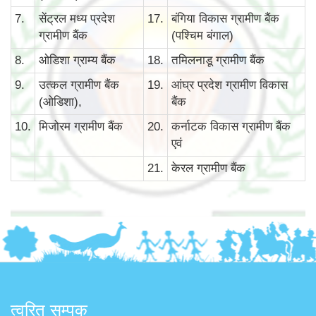
7.
सेंट्रल मध्य प्रदेश
17.
बंगिया विकास ग्रामीण बैंक
ग्रामीण बैंक
(पश्चिम बंगाल)
8.
ओडिशा ग्राम्य बैंक
18.
तमिलनाडू ग्रामीण बैंक
9.
उत्कल ग्रामीण बैंक
19.
आंघ्र प्रदेश ग्रामीण विकास
(ओडिशा),
बैंक
10.
मिजोरम ग्रामीण बैंक
20.
कर्नाटक विकास ग्रामीण बैंक
एवं
21.
केरल ग्रामीण बैंक
त्वरित सम्पक