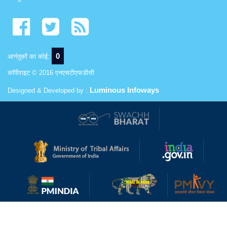
0
आगंतुकों का कोई:
कॉपीराइट © 2016 एनएसटीएफडीसी
Luminous Infoways
Designed & Developed by :