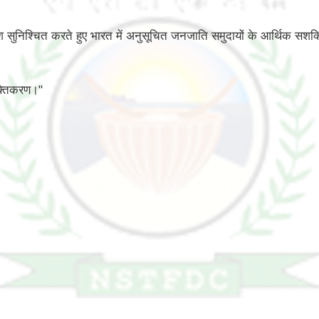
वेश सुनिश्चित करते हुए भारत में अनुसूचित जनजाति समुदायों के आर्थिक स
क्तिकरण।"