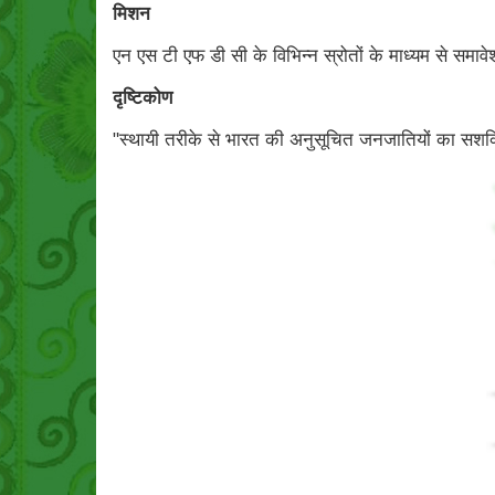
मिशन
एन एस टी एफ डी सी के विभिन्न स्रोतों के माध्यम से समा
दृष्टिकोण
"स्थायी तरीके से भारत की अनुसूचित जनजातियों का सश