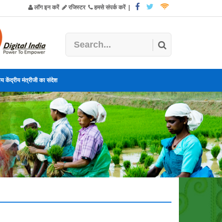
लॉग इन करें
रजिस्टर
हमसे संपर्क करें
|
य केंद्रीय मंत्रीजी का संदेश