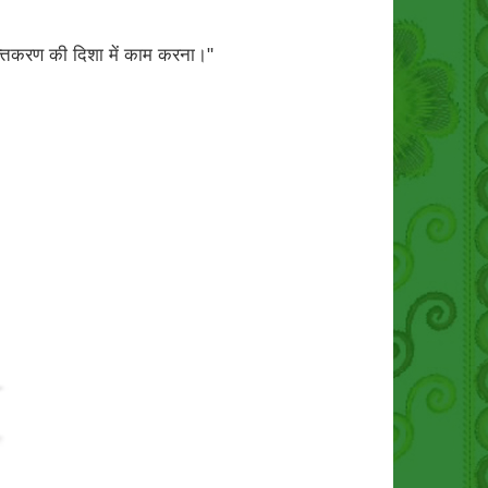
शक्तिकरण की दिशा में काम करना।"