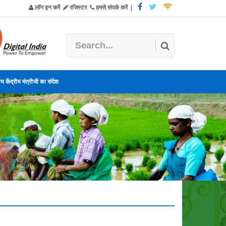
लॉग इन करें
रजिस्टर
हमसे संपर्क करें
|
य केंद्रीय मंत्रीजी का संदेश