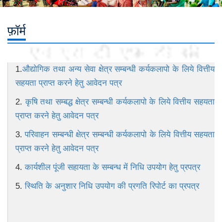
फ़ॉर्म
1.
औद्योगिक तथा अन्य सेवा क्षेत्र सम्बन्धी कर्यकलापो के लिये वित्तीय
सहयता प्राप्त करने हेतु आवेदन पत्र
2.
कृषि तथा सम्बद्ध क्षेत्र सम्बन्धी कर्यकलापो के लिये वित्तीय सहयता
प्राप्त करने हेतु आवेदन पत्र
3.
परिवाहन सम्बन्धी क्षेत्र सम्बन्धी कर्यकलापो के लिये वित्तीय सहयता
प्राप्त करने हेतु आवेदन पत्र
4.
कार्यशील पूंजी सहायता के सम्बन्ध में निधि उपयोग हेतु प्रपत्र
5.
स्थिति के अनुशार निधि उपयोग की प्रगति रिपोर्ट का प्रपत्र