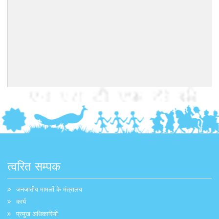
त्वरित सम्पक
जनजातीय मामलों के मंत्रालय
कार्य
प्रमुख अधिकारियों