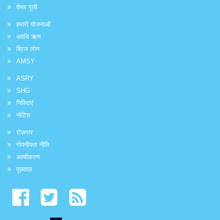
शेयर पूंजी
हमारी योजनाओं
अवधि ऋण
ब्रिज लोन
AMSY
ASRY
SHG
निविदाएं
नोटिस
रोज़गार
गोपनीयता नीति
अस्वीकरण
पूछताछ