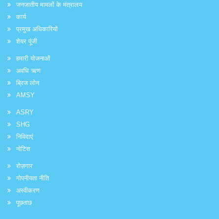
जनजातीय मामलों के मंत्रालय
कार्य
प्रमुख अधिकारियों
शेयर पूंजी
हमारी योजनाओं
अवधि ऋण
ब्रिज लोन
AMSY
ASRY
SHG
निविदाएं
नोटिस
रोज़गार
गोपनीयता नीति
अस्वीकरण
पूछताछ