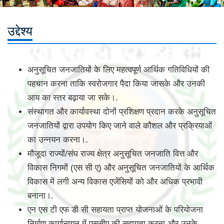
उद्देश्य
अनुसूचित जनजातियों के लिए महत्वपूर्ण आर्थिक गतिविधियों की
पहचान करना ताकि स्वरोजगार पैदा किया जासके और उनकी
आय का स्तर बढ़ाया जा सके।.
संस्थागत और कार्यावस्‍था दोनों प्रशिक्षण प्रदान करके अनुसूचित
जनजातियों द्वारा उपयोग किए जाने वाले कौशल और प्रक्रियाओं
का उन्नयन करना।.
मौजूदा राज्यों/संघ राज्य क्षेत्र अनुसूचित जनजाति वित्त और
विकास निगमों (एस सी ए) और अनुसूचित जनजातियों के आर्थिक
विकास में लगी अन्य विकास एजेंसियों को और अधिक प्रभावी
बनाना।.
एन एस टी एफ डी सी सहायता प्राप्त योजनाओं के परियोजना
निर्माण कार्यान्वयन में एससीए की सहायता करना और उनके