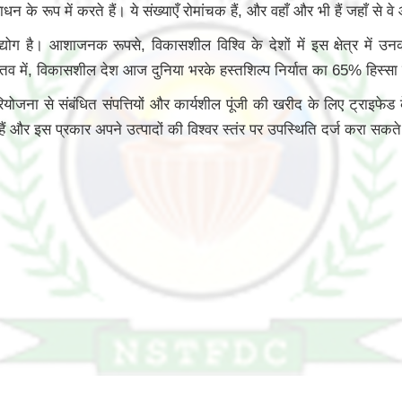
ूप में करते हैं। ये संख्याएँ रोमांचक हैं, और वहाँ और भी हैं जहाँ से वे 
उद्योग है। आशाजनक रूपसे, विकासशील विश्वि के देशों में इस क्षेत्र में 
ास्तव में, विकासशील देश आज दुनिया भरके हस्तशिल्प निर्यात का 65% हिस्सा 
योजना से संबंधित संपत्तियों और कार्यशील पूंजी की खरीद के लिए ट्राइफेड 
और इस प्रकार अपने उत्पादों की विश्वर स्तंर पर उपस्थिति दर्ज करा सकते 