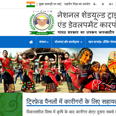
|
मुख्य सामग्री पर जाएं
स्क्रीन रीडर का उपयोग
A-
A
A+
संगठन
योजनाएं और कार्यक्रम
ऋण मानदंड -लेंडिंग नोम
ट्रिफ़ेड पैनलों में कारीगरों के लिए सहाय
विकासशील विश्व में कृषि के बाद कारीगर क्षेत्र दूसरा सबसे 