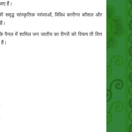
आए हैं।
उनकी समृद्ध सांस्कृतिक परंपराओं, विविध कारीगर कौशल और
हैं।
के पैनल में शामिल जन जातीय का रीगरों को रियाय ती वित्त
हैं।