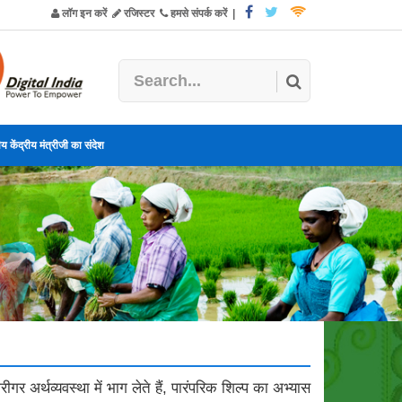
लॉग इन करें
रजिस्टर
हमसे संपर्क करें
|
य केंद्रीय मंत्रीजी का संदेश
गर अर्थव्यवस्था में भाग लेते हैं, पारंपरिक शिल्प का अभ्यास