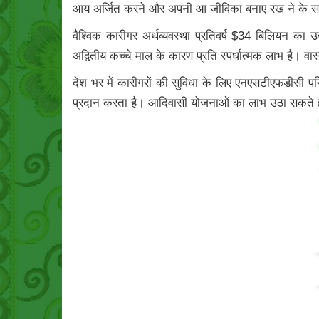
आय अर्जित करने और अपनी आ जीविका बनाए रख ने के साधन के र
वैश्विक कारीगर अर्थव्यवस्था प्रतिवर्ष $34 बिलियन का 
अद्वितीय कच्चे माल के कारण प्रति स्पर्धात्मक लाभ है। व
देश भर में कारीगरों की सुविधा के लिए एनएसटीएफडीसी परि
प्रदान करता है। आदिवासी योजनाओं का लाभ उठा सकते हैं 