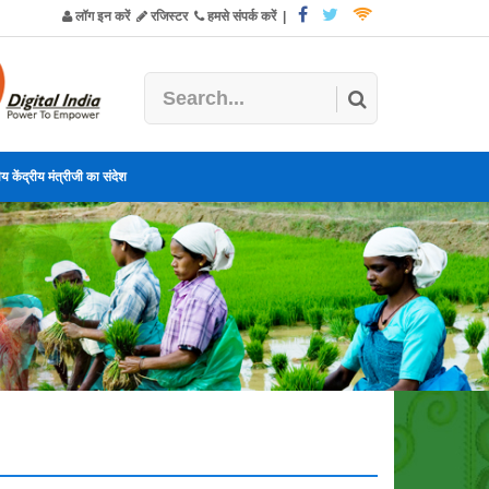
लॉग इन करें
रजिस्टर
हमसे संपर्क करें
|
य केंद्रीय मंत्रीजी का संदेश