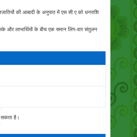
ित जनजातियों की आबादी के अनुपात में एस सी ए को धनराशि
 सके और लाभार्थियों के बीच एक समान लिंग-वार संतुलन
ा सकता है।