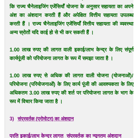
कि राज्य चैनेलाइजिंग एजेंसियाँ योजना के अनुसार सहायता का अपने
अंश का अंशदान करती हैं और अपेक्षित वित्तीय सहायता उपलब्ध
करती हैं । राज्य चैनेलाइजिंग एजेंसियाँ वित्तीय सहायता की व्यवस्था
अन्य स्रोतों यदि काई हो से भी कर सकती हैं ।
1.00 लाख रुपए की लागत वाली इकाई/लाभ केन्द्र के लिए संपूर्ण
कार्यपूंजी को परियोजना लागत के रूप में समझा जाता है ।
1.00 लाख रुपए से अधिक की लागत वाली योजना (योजनाओं)/
परियोजना (परियोजनाओं) के लिए कार्य पूंजी की आवश्यकता के लिए
अधिकतम 3.00 लाख रुपए की शर्त पर परियोजना लागत के भाग के
रूप में विचार किया जाता है ।
3)
संप्रवर्तक (प्रोमोटर) का अंशदान
प्रति इकाई/लाभ केन्द्र लागत
संप्रवर्तक का न्यूनतम अंशदान