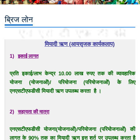
ब्रिज लोन
मियादी ऋण (आयसृजक कार्यकलाप)
1)
इकाई लागत
प्रति इकाई/लाभ केन्द्र 10.00 लाख रुपए तक की व्यावहारिक
योजना (योजनाओं)/ परियोजना (परियोजनाओं) के लिए
एनएसटीएफडीसी मियादी ऋण उपलब्ध करता है ।
2)
सहायता की मात्रा
एनएसटीएफडीसी योजना(योजनाओं)/परियोजना (परियोजनाओं) की
लागत के 90% तक का मियादी ऋण इस शर्त पर उपलब्ध करता है