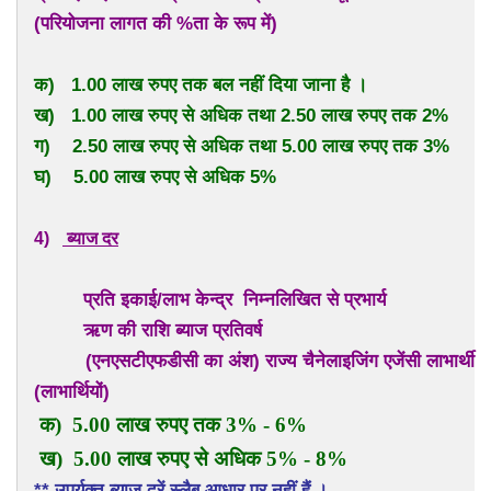
(परियोजना लागत की %ता के रूप में)
क) 1.00 लाख रुपए तक बल नहीं दिया जाना है ।
ख) 1.00 लाख रुपए से अधिक तथा 2.50 लाख रुपए तक 2%
ग) 2.50 लाख रुपए से अधिक तथा 5.00 लाख रुपए तक 3%
घ) 5.00 लाख रुपए से अधिक 5%
4)
ब्याज दर
प्रति इकाई/लाभ केन्द्र निम्नलिखित से प्रभार्य
ऋण की राशि ब्याज प्रतिवर्ष
(एनएसटीएफडीसी का अंश) राज्य चैनेलाइजिंग एजेंसी लाभार्थी
(लाभार्थियों)
क) 5.00 लाख रुपए तक 3% - 6%
ख) 5.00 लाख रुपए से अधिक 5% - 8%
** उपर्युक्त ब्याज दरें स्लैब आधार पर नहीं हैं ।