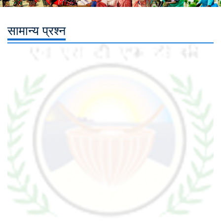
सामान्य प्रश्न