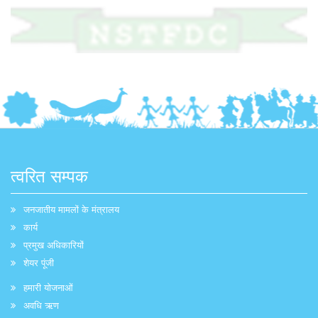
त्वरित सम्पक
जनजातीय मामलों के मंत्रालय
कार्य
प्रमुख अधिकारियों
शेयर पूंजी
हमारी योजनाओं
अवधि ऋण