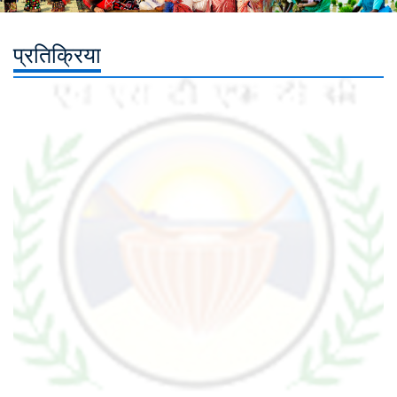
प्रतिक्रिया