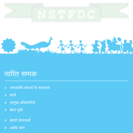
त्वरित सम्पक
जनजातीय मामलों के मंत्रालय
कार्य
प्रमुख अधिकारियों
शेयर पूंजी
हमारी योजनाओं
अवधि ऋण