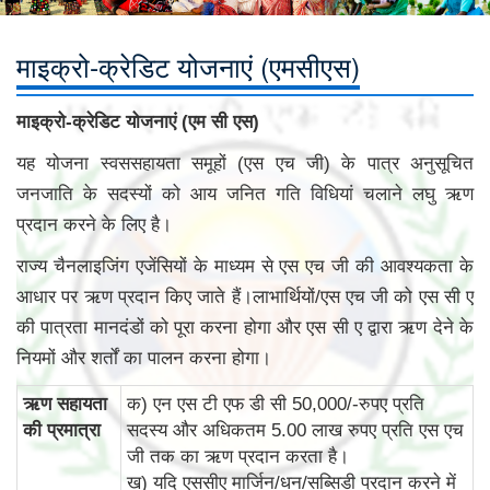
माइक्रो-क्रेडिट योजनाएं (एमसीएस)
माइक्रो-क्रेडिट योजनाएं (एम सी एस)
यह योजना स्वससहायता समूहों (एस एच जी) के पात्र अनुसूचित
जनजाति के सदस्यों को आय जनित गति विधियां चलाने लघु ऋण
प्रदान करने के लिए है।
राज्य चैनलाइजिंग एजेंसियों के माध्यम से एस एच जी की आवश्यकता के
आधार पर ऋण प्रदान किए जाते हैं।लाभार्थियों/एस एच जी को एस सी ए
की पात्रता मानदंडों को पूरा करना होगा और एस सी ए द्वारा ऋण देने के
नियमों और शर्तों का पालन करना होगा।
ऋण सहायता
क) एन एस टी एफ डी सी 50,000/-रुपए प्रति
की प्रमात्रा
सदस्य और अधिकतम 5.00 लाख रुपए प्रति एस एच
जी तक का ऋण प्रदान करता है।
ख) यदि एससीए मार्जिन/धन/सब्सिडी प्रदान करने में