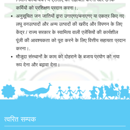
कर्मियों को प्रशिक्षण प्रदान करना।.
अनुसूचित जन जातियों द्वारा उगाएगए/बनाएगए या एकत्र किए गए
लघु वनउत्पादों और अन्य उत्पादों की खरीद और विपणन के लिए
केंद्र / राज्य सरकार के स्वामित्व वाली एजेंसियों की कार्यशील
पूंजी की आवश्यकता को पूरा करने के लिए वित्तीय सहायता प्रदान
करना।.
मौजूदा संस्थानों के काम को दोहराने के बजाय प्रयोग को नया
रूप देना और बढ़ावा देना।
त्वरित सम्पक