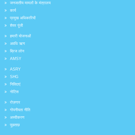
जनजातीय मामलों के मंत्रालय
कार्य
प्रमुख अधिकारियों
शेयर पूंजी
हमारी योजनाओं
अवधि ऋण
ब्रिज लोन
AMSY
ASRY
SHG
निविदाएं
नोटिस
रोज़गार
गोपनीयता नीति
अस्वीकरण
पूछताछ