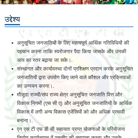
उद्देश्य
अनुसूचित जनजातियों के लिए महत्वपूर्ण आर्थिक गतिविधियों की
पहचान करना ताकि स्वरोजगार पैदा किया जासके और उनकी
आय का स्तर बढ़ाया जा सके।.
संस्थागत और कार्यावस्‍था दोनों प्रशिक्षण प्रदान करके अनुसूचित
जनजातियों द्वारा उपयोग किए जाने वाले कौशल और प्रक्रियाओं
का उन्नयन करना।.
मौजूदा राज्यों/संघ राज्य क्षेत्र अनुसूचित जनजाति वित्त और
विकास निगमों (एस सी ए) और अनुसूचित जनजातियों के आर्थिक
विकास में लगी अन्य विकास एजेंसियों को और अधिक प्रभावी
बनाना।.
एन एस टी एफ डी सी सहायता प्राप्त योजनाओं के परियोजना
निर्माण कार्यान्वयन में एससीए की सहायता करना और उनके