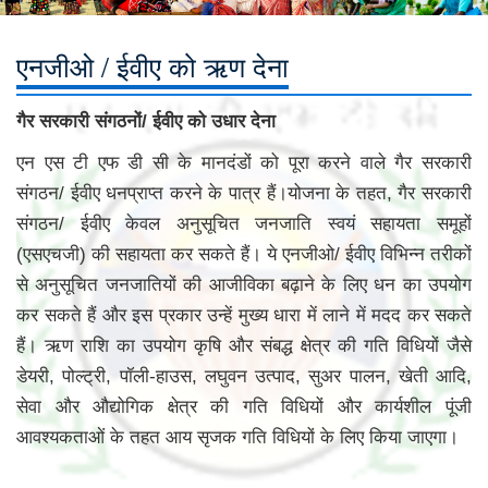
एनजीओ / ईवीए को ऋण देना
गैर सरकारी संगठनों/ ईवीए को उधार देना
एन एस टी एफ डी सी के मानदंडों को पूरा करने वाले गैर सरकारी
संगठन/ ईवीए धनप्राप्त करने के पात्र हैं।योजना के तहत, गैर सरकारी
संगठन/ ईवीए केवल अनुसूचित जनजाति स्वयं सहायता समूहों
(एसएचजी) की सहायता कर सकते हैं। ये एनजीओ/ ईवीए विभिन्न तरीकों
से अनुसूचित जनजातियों की आजीविका बढ़ाने के लिए धन का उपयोग
कर सकते हैं और इस प्रकार उन्हें मुख्य धारा में लाने में मदद कर सकते
हैं। ऋण राशि का उपयोग कृषि और संबद्ध क्षेत्र की गति विधियों जैसे
डेयरी, पोल्ट्री, पॉली-हाउस, लघुवन उत्पाद, सुअर पालन, खेती आदि,
सेवा और औद्योगिक क्षेत्र की गति विधियों और कार्यशील पूंजी
आवश्यकताओं के तहत आय सृजक गति विधियों के लिए किया जाएगा।