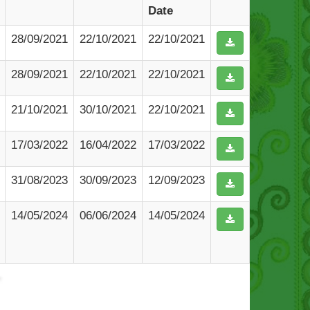
Date
28/09/2021
22/10/2021
22/10/2021
28/09/2021
22/10/2021
22/10/2021
21/10/2021
30/10/2021
22/10/2021
17/03/2022
16/04/2022
17/03/2022
31/08/2023
30/09/2023
12/09/2023
14/05/2024
06/06/2024
14/05/2024