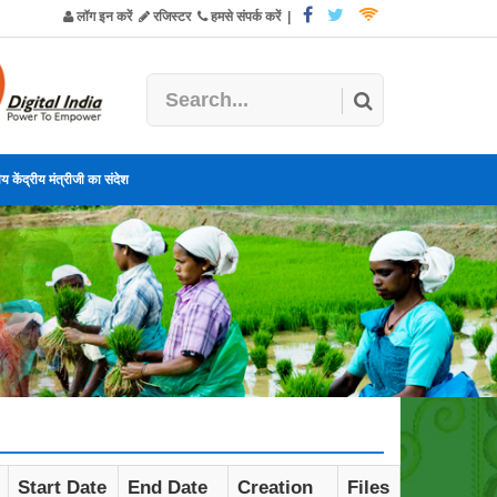
लॉग इन करें
रजिस्टर
हमसे संपर्क करें
|
य केंद्रीय मंत्रीजी का संदेश
Start Date
End Date
Creation
Files