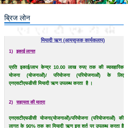
ब्रिज लोन
मियादी ऋण (आयसृजक कार्यकलाप)
1)
इकाई लागत
प्रति इकाई/लाभ केन्द्र 10.00 लाख रुपए तक की व्यावहारिक
योजना (योजनाओं)/ परियोजना (परियोजनाओं) के लिए
एनएसटीएफडीसी मियादी ऋण उपलब्ध करता है ।
2)
सहायता की मात्रा
एनएसटीएफडीसी योजना(योजनाओं)/परियोजना (परियोजनाओं) की
लागत के 90% तक का मियादी ऋण इस शर्त पर उपलब्ध करता है