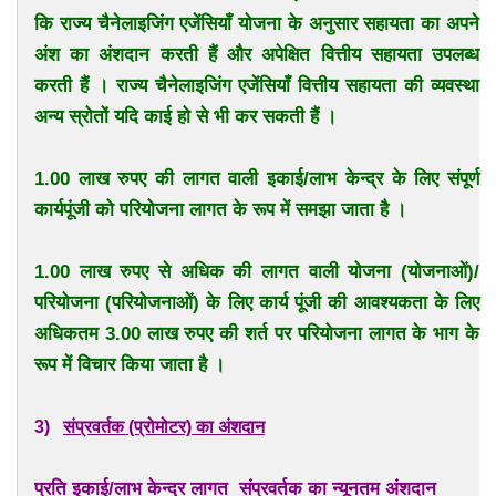
कि राज्य चैनेलाइजिंग एजेंसियाँ योजना के अनुसार सहायता का अपने
अंश का अंशदान करती हैं और अपेक्षित वित्तीय सहायता उपलब्ध
करती हैं । राज्य चैनेलाइजिंग एजेंसियाँ वित्तीय सहायता की व्यवस्था
अन्य स्रोतों यदि काई हो से भी कर सकती हैं ।
1.00 लाख रुपए की लागत वाली इकाई/लाभ केन्द्र के लिए संपूर्ण
कार्यपूंजी को परियोजना लागत के रूप में समझा जाता है ।
1.00 लाख रुपए से अधिक की लागत वाली योजना (योजनाओं)/
परियोजना (परियोजनाओं) के लिए कार्य पूंजी की आवश्यकता के लिए
अधिकतम 3.00 लाख रुपए की शर्त पर परियोजना लागत के भाग के
रूप में विचार किया जाता है ।
3)
संप्रवर्तक (प्रोमोटर) का अंशदान
प्रति इकाई/लाभ केन्द्र लागत
संप्रवर्तक का न्यूनतम अंशदान