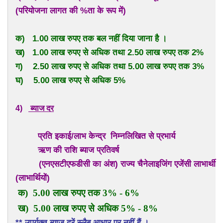
(परियोजना लागत की %ता के रूप में)
क) 1.00 लाख रुपए तक बल नहीं दिया जाना है ।
ख) 1.00 लाख रुपए से अधिक तथा 2.50 लाख रुपए तक 2%
ग) 2.50 लाख रुपए से अधिक तथा 5.00 लाख रुपए तक 3%
घ) 5.00 लाख रुपए से अधिक 5%
4)
ब्याज दर
प्रति इकाई/लाभ केन्द्र निम्नलिखित से प्रभार्य
ऋण की राशि ब्याज प्रतिवर्ष
(एनएसटीएफडीसी का अंश) राज्य चैनेलाइजिंग एजेंसी लाभार्थी
(लाभार्थियों)
क) 5.00 लाख रुपए तक 3% - 6%
ख) 5.00 लाख रुपए से अधिक 5% - 8%
** उपर्युक्त ब्याज दरें स्लैब आधार पर नहीं हैं ।