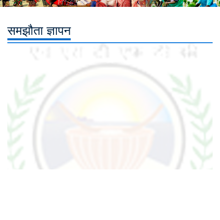
समझौता ज्ञापन