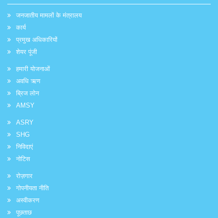
जनजातीय मामलों के मंत्रालय
कार्य
प्रमुख अधिकारियों
शेयर पूंजी
हमारी योजनाओं
अवधि ऋण
ब्रिज लोन
AMSY
ASRY
SHG
निविदाएं
नोटिस
रोज़गार
गोपनीयता नीति
अस्वीकरण
पूछताछ