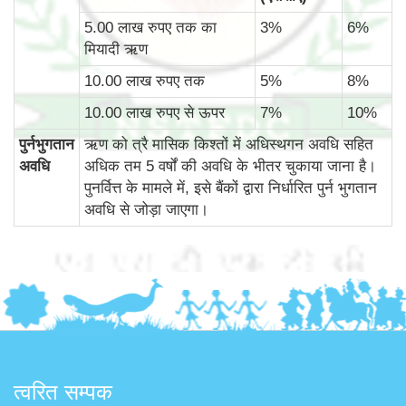
5.00 लाख रुपए तक का
3%
6%
मियादी ऋण
10.00 लाख रुपए तक
5%
8%
10.00 लाख रुपए से ऊपर
7%
10%
पुर्नभुगतान
ऋण को त्रै मासिक किश्तों में अधिस्थगन अवधि सहित
अवधि
अधिक तम 5 वर्षों की अवधि के भीतर चुकाया जाना है।
पुनर्वित्त के मामले में, इसे बैंकों द्वारा निर्धारित पुर्न भुगतान
अवधि से जोड़ा जाएगा।
त्वरित सम्पक