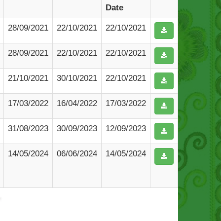
Date
28/09/2021
22/10/2021
22/10/2021
28/09/2021
22/10/2021
22/10/2021
21/10/2021
30/10/2021
22/10/2021
17/03/2022
16/04/2022
17/03/2022
31/08/2023
30/09/2023
12/09/2023
14/05/2024
06/06/2024
14/05/2024