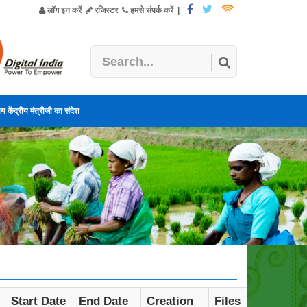
लॉग इन करें
रजिस्टर
हमसे संपर्क करें
|
य केंद्रीय मंत्रीजी का संदेश
Start Date
End Date
Creation
Files