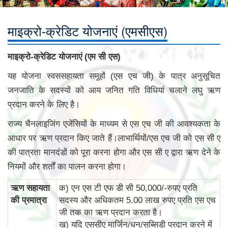
माइक्रो-क्रेडिट योजनाएं (एमसीएस)
माइक्रो-क्रेडिट योजनाएं (एम सी एस)
यह योजना स्वससहायता समूहों (एस एच जी) के पात्र अनुसूचित
जनजाति के सदस्यों को आय जनित गति विधियां चलाने लघु ऋण
प्रदान करने के लिए है।
राज्य चैनलाइजिंग एजेंसियों के माध्यम से एस एच जी की आवश्यकता के
आधार पर ऋण प्रदान किए जाते हैं।लाभार्थियों/एस एच जी को एस सी ए
की पात्रता मानदंडों को पूरा करना होगा और एस सी ए द्वारा ऋण देने के
नियमों और शर्तों का पालन करना होगा।
ऋण सहायता
क) एन एस टी एफ डी सी 50,000/-रुपए प्रति
की प्रमात्रा
सदस्य और अधिकतम 5.00 लाख रुपए प्रति एस एच
जी तक का ऋण प्रदान करता है।
ख) यदि एससीए मार्जिन/धन/सब्सिडी प्रदान करने में