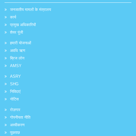
जनजातीय मामलों के मंत्रालय
कार्य
प्रमुख अधिकारियों
शेयर पूंजी
हमारी योजनाओं
अवधि ऋण
ब्रिज लोन
AMSY
ASRY
SHG
निविदाएं
नोटिस
रोज़गार
गोपनीयता नीति
अस्वीकरण
पूछताछ