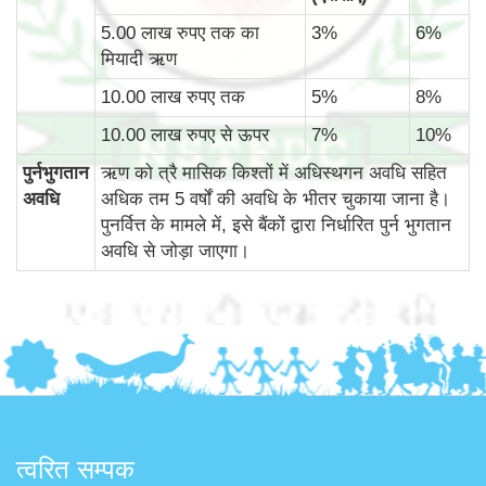
5.00 लाख रुपए तक का
3%
6%
मियादी ऋण
10.00 लाख रुपए तक
5%
8%
10.00 लाख रुपए से ऊपर
7%
10%
पुर्नभुगतान
ऋण को त्रै मासिक किश्तों में अधिस्थगन अवधि सहित
अवधि
अधिक तम 5 वर्षों की अवधि के भीतर चुकाया जाना है।
पुनर्वित्त के मामले में, इसे बैंकों द्वारा निर्धारित पुर्न भुगतान
अवधि से जोड़ा जाएगा।
त्वरित सम्पक