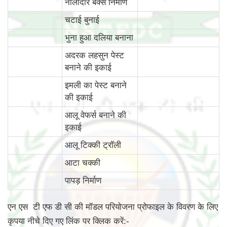
नालीदार बक्से निर्माण
चटाई बुनाई
भुना हुआ दलिया बनाना
अदरक लहसुन पेस्ट
बनाने की इकाई
इमली का पेस्ट बनाने
की इकाई
आलू वेफर्स बनाने की
इकाई
आलू टिक्की ट्रॉली
आटा चक्की
पापड़ निर्माण
एन एस टी एफ डी सी की मॉडल परियोजना प्रोफाइल के विवरण के लिए
कृपया नीचे दिए गए लिंक पर क्लिक करें:-