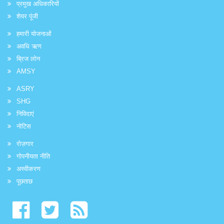
प्रमुख अधिकारियों
शेयर पूंजी
हमारी योजनाओं
अवधि ऋण
ब्रिज लोन
AMSY
ASRY
SHG
निविदाएं
नोटिस
रोज़गार
गोपनीयता नीति
अस्वीकरण
पूछताछ