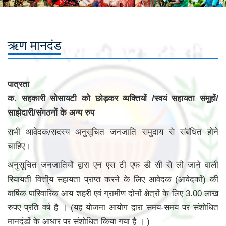
ऋण मानदंड
पात्रता
क. सहकारी सोसायटी को छोड़कर व्यक्तियों /स्वयं सहायता समूहों/
साझेदारी/संगठनों के अन्य रुप
सभी आवेदक/सदस्य अनुसूचित जनजाति समुदाय से संबंधित होने
चाहिए।
अनुसूचित जनजातियों द्वारा एन एस टी एफ डी सी से ली जाने वाली
रियायती वित्ती्य सहायता प्राप्त करने के लिए आवेदक (आवेदकों) की
वार्षिक पारिवारिक आय शहरी एवं ग्रामीण दोनों क्षेत्रों के लिए 3.00 लाख
रुपए प्रति वर्ष है । (यह योजना आयोग द्वारा समय-समय पर संशोधित
मानदंडों के आधार पर संशोधित किया गया है । )