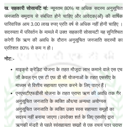
ख. सहकारी सोसायटि यां:
न्यूनतम 80% या अधिक सदस्य अनुसूचित
जनजाति समुदाय से संबंधित होने चाहिए और आवेदक(ओं) की वार्षिक
पारिवारिक आय 3.00 लाख रुपए प्रति वर्ष से अधिक नहीं होनी चाहिए ।
सदस्यता में परिवर्तन के मामले में उक्त सहकारी सोसायटी यह सुनिश्चित
करेगी कि ऋण की अवधि के दौरान अनुसूचित जनजाति सदस्यों का
प्रतिशत 80% से कम न हो।
नोट:-
माइक्रो क्रेडिट योजना के तहत मौजूदा लाभ कमाने वाले एस एच
जी केवल एन एस टी एफ डी सी योजनाओं के तहत एससीए के
माध्यम से वित्तीय सहायता प्राप्त करने के लिए पात्र हैं।
एनएसटीएफडीसी योजना के तहत प्राप्त ऋण की अवधि तक गैर
अनुसूचित जनजाति के व्यक्ति और/या अन्यथा अयोग्यस
अनुसूचित जनजाति के व्यक्ति उक्त स्वस सहायता समूहों का
सदस्य नहीं बनाया जाएगा।उपरोक्त शर्त के लिए एससीए द्वारा
ऋणकी मंजूरी से पहले स्वंसहायता समूहों से एक वचन पत्र प्राप्त