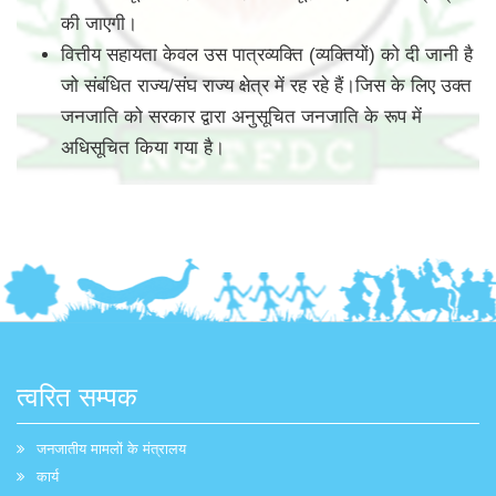
की जाएगी।
वित्तीय सहायता केवल उस पात्रव्यक्ति (व्यक्तियों) को दी जानी है
जो संबंधित राज्य/संघ राज्य क्षेत्र में रह रहे हैं।जिस के लिए उक्त
जनजाति को सरकार द्वारा अनुसूचित जनजाति के रूप में
अधिसूचित किया गया है।
त्वरित सम्पक
जनजातीय मामलों के मंत्रालय
कार्य